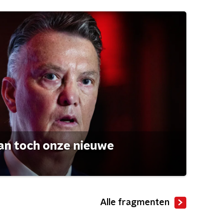
an toch onze nieuwe
Alle fragmenten