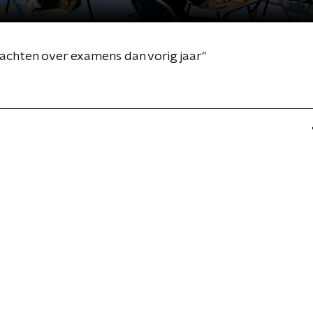
achten over examens dan vorig jaar"