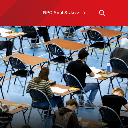
NPO Soul & Jazz