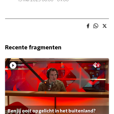
15 mei 2025 06:00 - 09:00
Recente fragmenten
Ben jij ooit opgelicht in het buitenland?