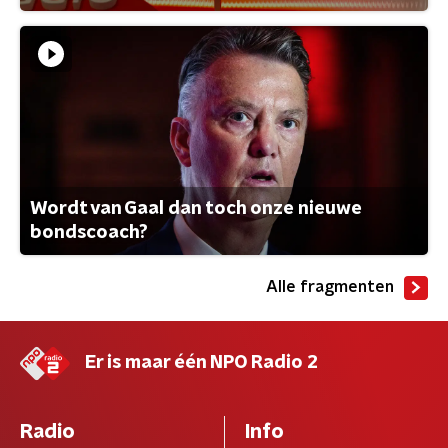
Wordt van Gaal dan toch onze nieuwe
bondscoach?
Alle fragmenten
Er is maar één NPO Radio 2
Radio
Info