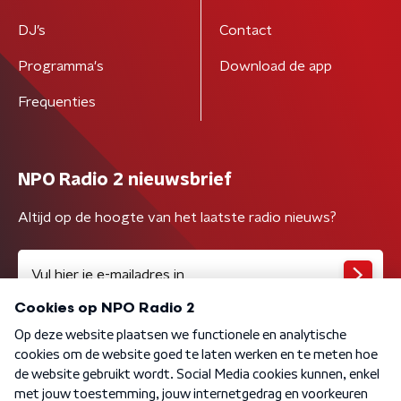
DJ’s
Contact
Programma's
Download de app
Frequenties
NPO Radio 2 nieuwsbrief
Altijd op de hoogte van het laatste radio nieuws?
Algemene voorwaarden
Privacybeleid