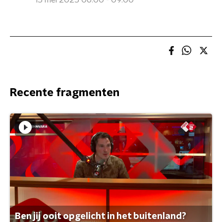
15 mei 2025 06:00 - 09:00
Recente fragmenten
Ben jij ooit opgelicht in het buitenland?