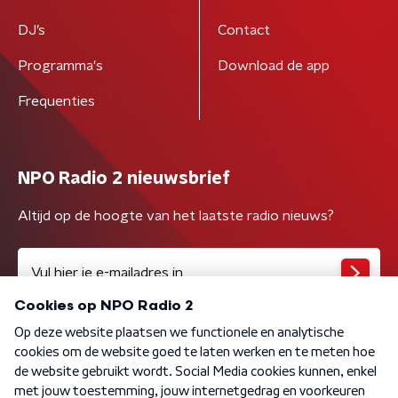
DJ’s
Contact
Programma's
Download de app
Frequenties
NPO Radio 2 nieuwsbrief
Altijd op de hoogte van het laatste radio nieuws?
Algemene voorwaarden
Privacybeleid