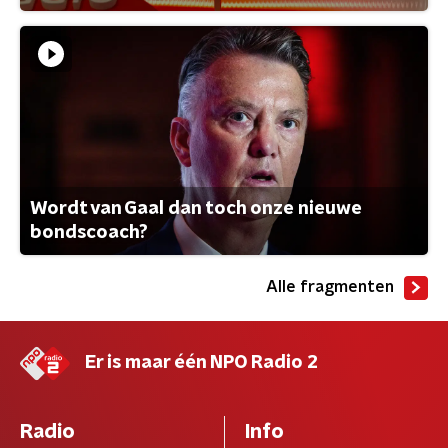
Wordt van Gaal dan toch onze nieuwe
bondscoach?
Alle fragmenten
Er is maar één NPO Radio 2
Radio
Info