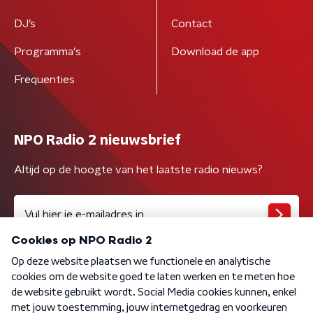
DJ’s
Contact
Programma's
Download de app
Frequenties
NPO Radio 2 nieuwsbrief
Altijd op de hoogte van het laatste radio nieuws?
Algemene voorwaarden
Privacybeleid