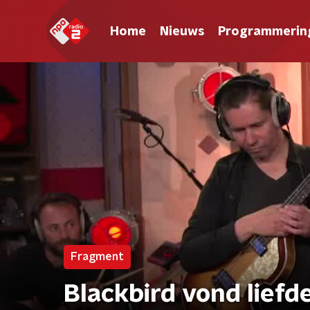
Home
Nieuws
Programmerin
Fragment
Blackbird vond liefde