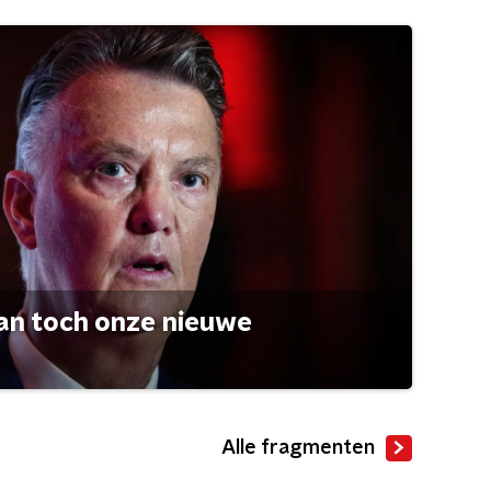
an toch onze nieuwe
Alle fragmenten