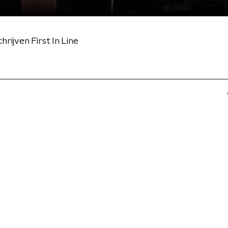
hrijven First In Line