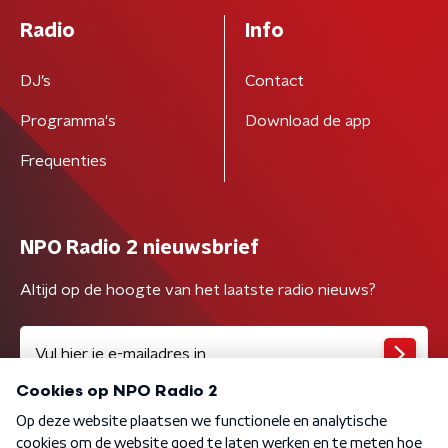
Radio
Info
DJ’s
Contact
Programma's
Download de app
Frequenties
NPO Radio 2 nieuwsbrief
Altijd op de hoogte van het laatste radio nieuws?