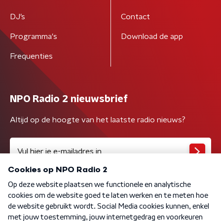
DJ’s
Contact
Programma's
Download de app
Frequenties
NPO Radio 2 nieuwsbrief
Altijd op de hoogte van het laatste radio nieuws?
Algemene voorwaarden
Privacybeleid