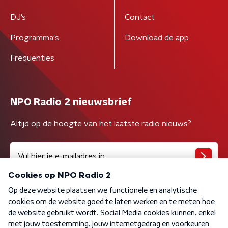
DJ’s
Contact
Programma's
Download de app
Frequenties
NPO Radio 2 nieuwsbrief
Altijd op de hoogte van het laatste radio nieuws?
Algemene voorwaarden
Privacybeleid