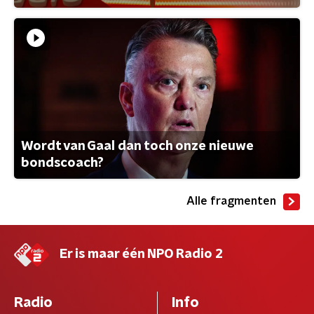
Wordt van Gaal dan toch onze nieuwe
bondscoach?
Alle fragmenten
Er is maar één NPO Radio 2
Radio
Info