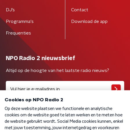
DJ’s
Contact
Programma's
Download de app
Frequenties
NPO Radio 2 nieuwsbrief
Altijd op de hoogte van het laatste radio nieuws?
Algemene voorwaarden
Privacybeleid