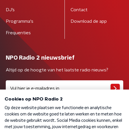
DJ’s
Contact
Programma's
Download de app
Frequenties
NPO Radio 2 nieuwsbrief
Altijd op de hoogte van het laatste radio nieuws?
Algemene voorwaarden
Privacybeleid