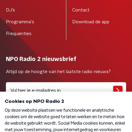
DJ’s
Contact
Programma's
Download de app
Frequenties
NPO Radio 2 nieuwsbrief
Altijd op de hoogte van het laatste radio nieuws?
Algemene voorwaarden
Privacybeleid