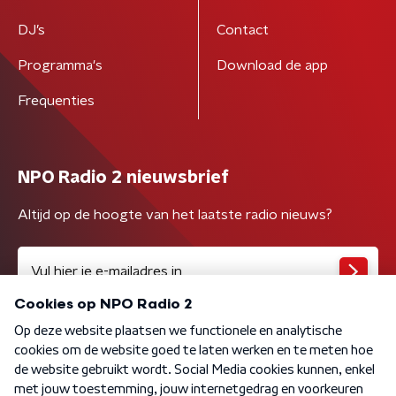
DJ’s
Contact
Programma's
Download de app
Frequenties
NPO Radio 2 nieuwsbrief
Altijd op de hoogte van het laatste radio nieuws?
Algemene voorwaarden
Privacybeleid