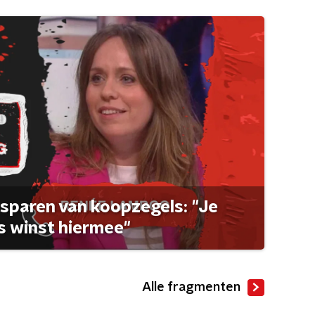
sparen van koopzegels: "Je
 winst hiermee"
Alle fragmenten