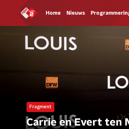
Home
Nieuws
Programmerin
Fragment
Carrie en Evert ten 