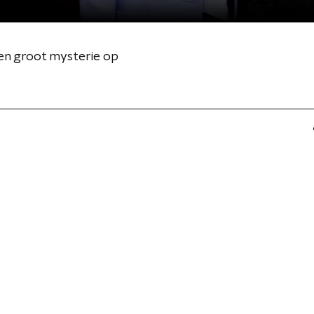
sen groot mysterie op