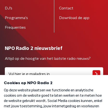
DJ’s
Contact
Programma's
Download de app
Frequenties
NPO Radio 2 nieuwsbrief
Altijd op de hoogte van het laatste radio nieuws?
Algemene voorwaarden
Privacybeleid