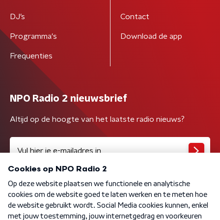
DJ’s
Contact
Programma's
Download de app
Frequenties
NPO Radio 2 nieuwsbrief
Altijd op de hoogte van het laatste radio nieuws?
Algemene voorwaarden
Privacybeleid