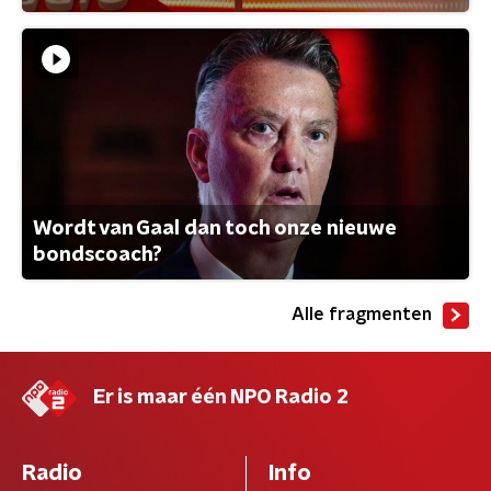
Wordt van Gaal dan toch onze nieuwe
bondscoach?
Alle fragmenten
Er is maar één NPO Radio 2
Radio
Info