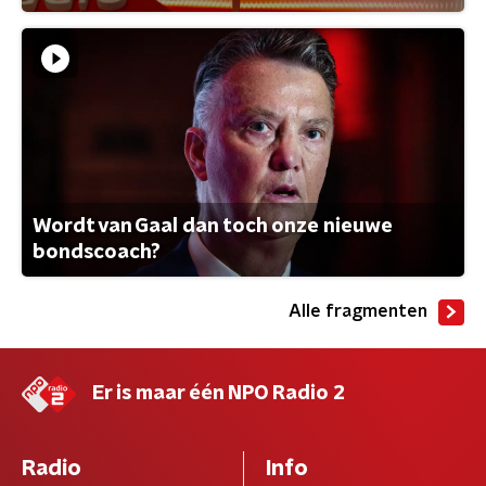
Wordt van Gaal dan toch onze nieuwe
bondscoach?
Alle fragmenten
Er is maar één NPO Radio 2
Radio
Info