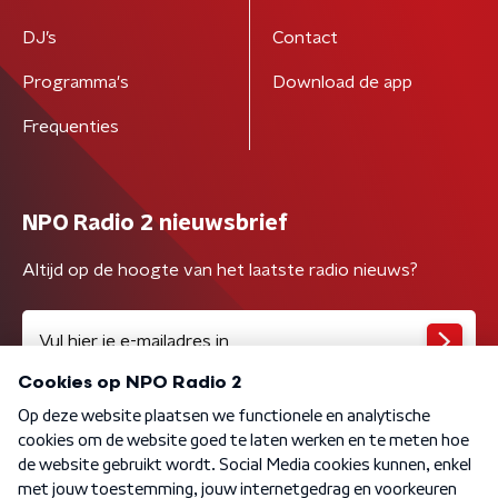
DJ’s
Contact
Programma's
Download de app
Frequenties
NPO Radio 2 nieuwsbrief
Altijd op de hoogte van het laatste radio nieuws?
Algemene voorwaarden
Privacybeleid