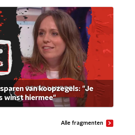
sparen van koopzegels: "Je
 winst hiermee"
Alle fragmenten