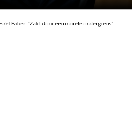
esrel Faber: "Zakt door een morele ondergrens"