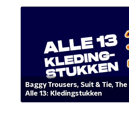
Baggy Trousers, Suit & Tie, The 
Alle 13: Kledingstukken