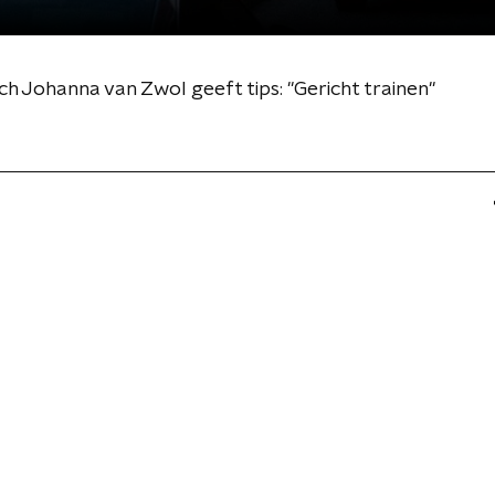
ach Johanna van Zwol geeft tips: "Gericht trainen"