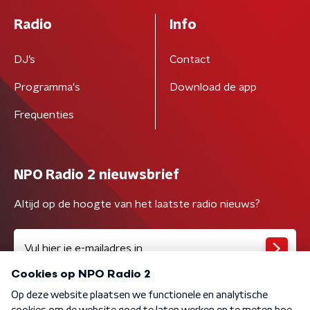
Radio
Info
DJ’s
Contact
Programma's
Download de app
Frequenties
NPO Radio 2 nieuwsbrief
Altijd op de hoogte van het laatste radio nieuws?