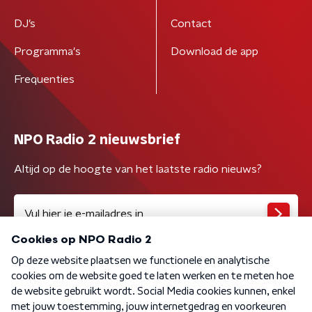
DJ’s
Contact
Programma's
Download de app
Frequenties
NPO Radio 2 nieuwsbrief
Altijd op de hoogte van het laatste radio nieuws?
Algemene voorwaarden
Privacybeleid