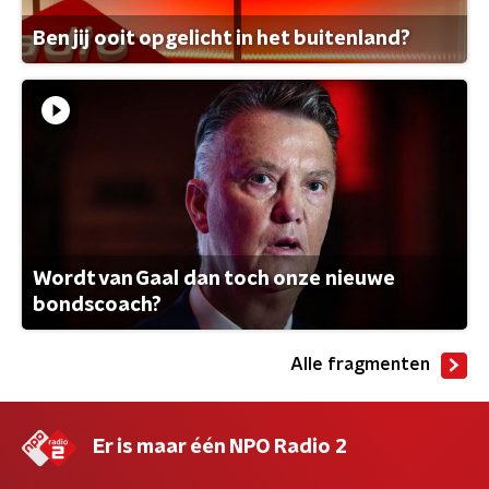
Ben jij ooit opgelicht in het buitenland?
Wordt van Gaal dan toch onze nieuwe
bondscoach?
Alle fragmenten
Er is maar één NPO Radio 2