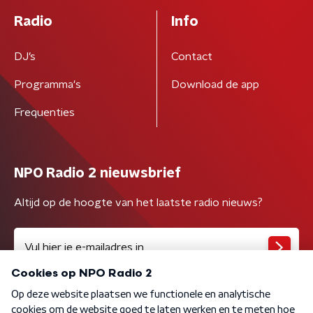
Radio
Info
DJ’s
Contact
Programma's
Download de app
Frequenties
NPO Radio 2 nieuwsbrief
Altijd op de hoogte van het laatste radio nieuws?