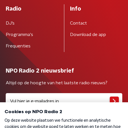
Radio
Info
DJ’s
Contact
Programma's
Download de app
Frequenties
NPO Radio 2 nieuwsbrief
Altijd op de hoogte van het laatste radio nieuws?