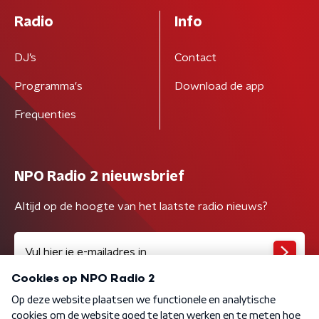
Radio
Info
DJ’s
Contact
Programma's
Download de app
Frequenties
NPO Radio 2 nieuwsbrief
Altijd op de hoogte van het laatste radio nieuws?