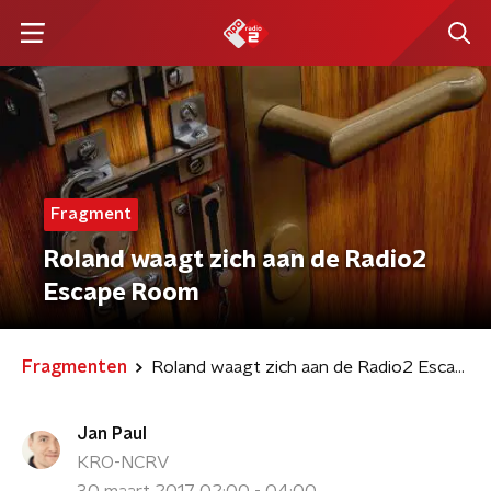
Fragment
Roland waagt zich aan de Radio2
Escape Room
Fragmenten
Roland waagt zich aan de Radio2 Escape Room
Jan Paul
KRO-NCRV