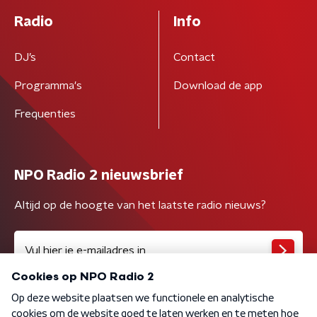
Radio
Info
DJ’s
Contact
Programma's
Download de app
Frequenties
NPO Radio 2 nieuwsbrief
Altijd op de hoogte van het laatste radio nieuws?