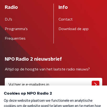
Radio
Info
DJ’s
Contact
Programma's
Download de app
Frequenties
NPO Radio 2 nieuwsbrief
Altijd op de hoogte van het laatste radio nieuws?