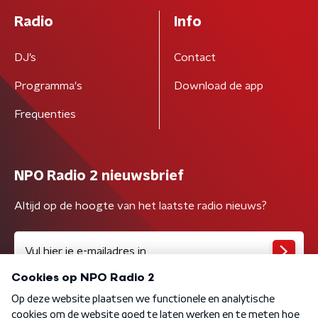
Radio
Info
DJ’s
Contact
Programma's
Download de app
Frequenties
NPO Radio 2 nieuwsbrief
Altijd op de hoogte van het laatste radio nieuws?