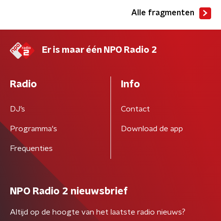
Alle fragmenten
Er is maar één NPO Radio 2
Radio
Info
DJ’s
Contact
Programma's
Download de app
Frequenties
NPO Radio 2 nieuwsbrief
Altijd op de hoogte van het laatste radio nieuws?