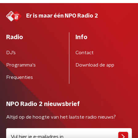
Er is maar één NPO Radio 2
Radio
Info
DJ’s
Contact
Programma's
Download de app
Frequenties
NPO Radio 2 nieuwsbrief
Altijd op de hoogte van het laatste radio nieuws?