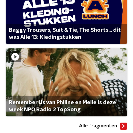
Baggy Trousers, Suit & Tie, The Shorts... dit
was Alle 13: Kledingstukken
Remember Us van Philine en Melle is deze
week NPO Radio 2 TopSong
Alle fragmenten