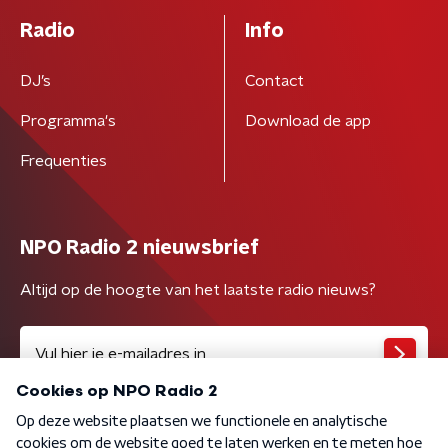
Radio
Info
DJ’s
Contact
Programma's
Download de app
Frequenties
NPO Radio 2 nieuwsbrief
Altijd op de hoogte van het laatste radio nieuws?