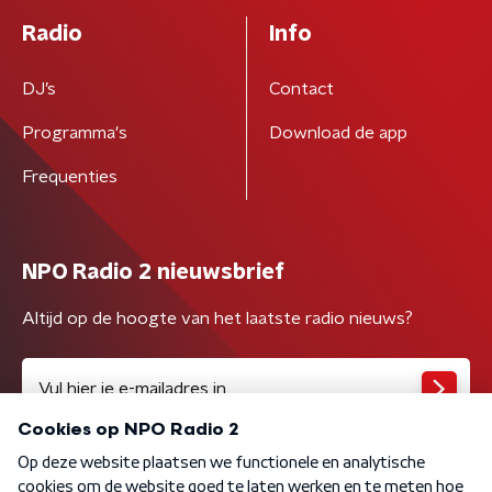
Radio
Info
DJ’s
Contact
Programma's
Download de app
Frequenties
NPO Radio 2 nieuwsbrief
Altijd op de hoogte van het laatste radio nieuws?