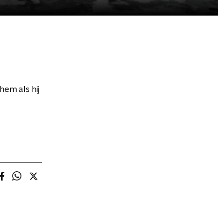
hem als hij