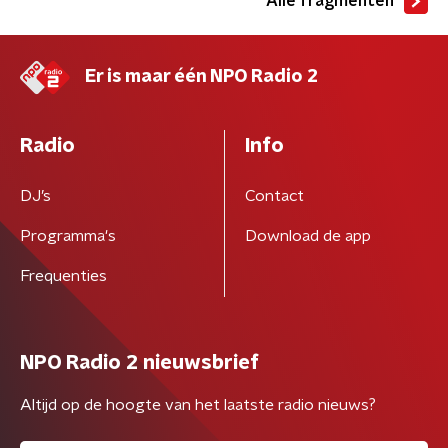
Alle fragmenten
Er is maar één NPO Radio 2
Radio
Info
DJ’s
Contact
Programma's
Download de app
Frequenties
NPO Radio 2 nieuwsbrief
Altijd op de hoogte van het laatste radio nieuws?