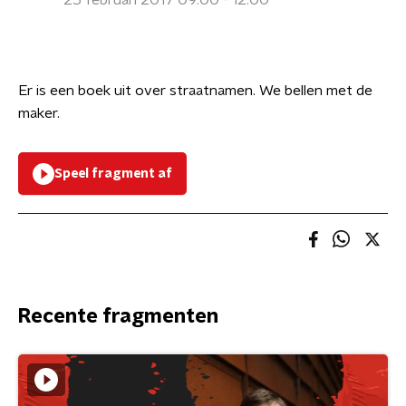
25 februari 2017 09:00 - 12:00
Er is een boek uit over straatnamen. We bellen met de
maker.
Speel fragment af
Recente fragmenten