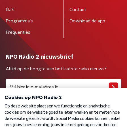
DJ’s
Contact
Programma's
Download de app
Frequenties
NPO Radio 2 nieuwsbrief
Altijd op de hoogte van het laatste radio nieuws?
Algemene voorwaarden
Privacybeleid