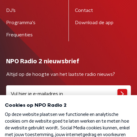
DJ’s
Contact
Programma's
Download de app
Frequenties
NPO Radio 2 nieuwsbrief
Altijd op de hoogte van het laatste radio nieuws?
Algemene voorwaarden
Privacybeleid