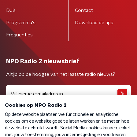
DJ’s
Contact
Programma's
Download de app
Frequenties
NPO Radio 2 nieuwsbrief
Altijd op de hoogte van het laatste radio nieuws?
Algemene voorwaarden
Privacybeleid