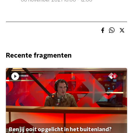
06 november 2021 10:00 - 12:00
Recente fragmenten
Ben jij ooit opgelicht in het buitenland?