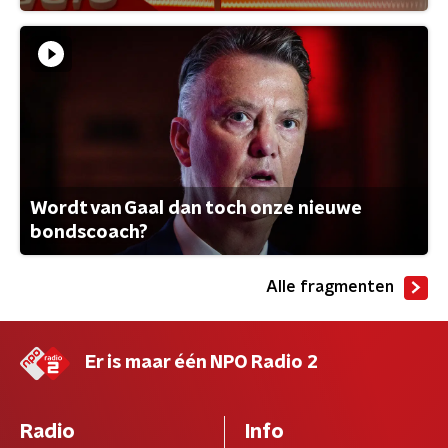
Wordt van Gaal dan toch onze nieuwe
bondscoach?
Alle fragmenten
Er is maar één NPO Radio 2
Radio
Info