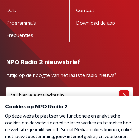
DJ’s
Contact
Programma's
Download de app
Frequenties
NPO Radio 2 nieuwsbrief
Altijd op de hoogte van het laatste radio nieuws?
Algemene voorwaarden
Privacybeleid