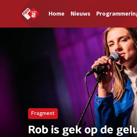
Home
Nieuws
Programmerin
Fragment
Rob is gek op de gel