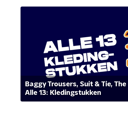
Baggy Trousers, Suit & Tie, The 
Alle 13: Kledingstukken