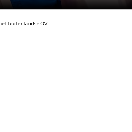
 het buitenlandse OV