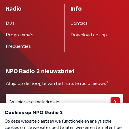
Radio
Info
DJ’s
Contact
Programma's
Download de app
Frequenties
NPO Radio 2 nieuwsbrief
Altijd op de hoogte van het laatste radio nieuws?