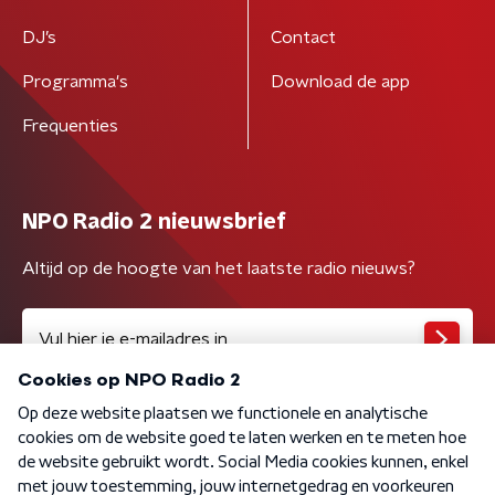
DJ’s
Contact
Programma's
Download de app
Frequenties
NPO Radio 2 nieuwsbrief
Altijd op de hoogte van het laatste radio nieuws?
Algemene voorwaarden
Privacybeleid