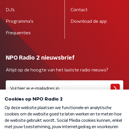
DJ’s
Contact
Programma's
Download de app
Frequenties
NPO Radio 2 nieuwsbrief
Altijd op de hoogte van het laatste radio nieuws?
Algemene voorwaarden
Privacybeleid