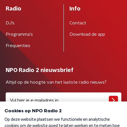
Radio
Info
DJ’s
Contact
Programma's
Download de app
Frequenties
NPO Radio 2 nieuwsbrief
Altijd op de hoogte van het laatste radio nieuws?