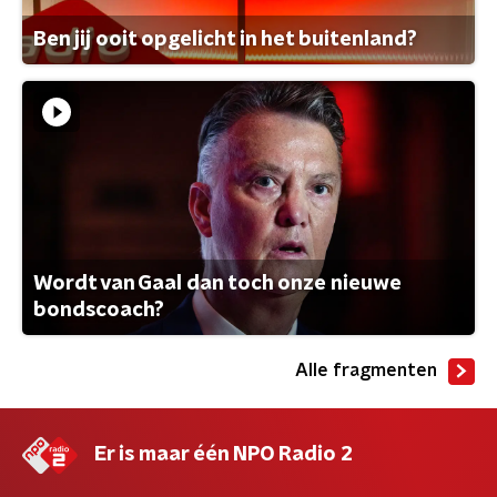
Ben jij ooit opgelicht in het buitenland?
Wordt van Gaal dan toch onze nieuwe
bondscoach?
Alle fragmenten
Er is maar één NPO Radio 2