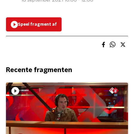
18 september 2021 10:00 - 12:00
Speel fragment af
Recente fragmenten