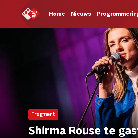
Home
Nieuws
Programmerin
Fragment
Shirma Rouse te gas