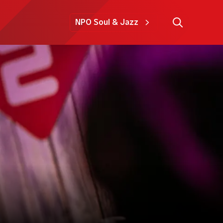
NPO Soul & Jazz