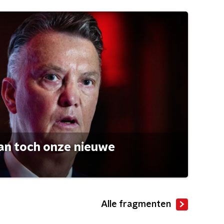
an toch onze nieuwe
Alle fragmenten