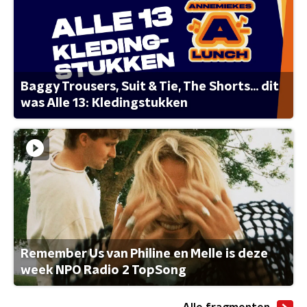
Baggy Trousers, Suit & Tie, The Shorts... dit
was Alle 13: Kledingstukken
Remember Us van Philine en Melle is deze
week NPO Radio 2 TopSong