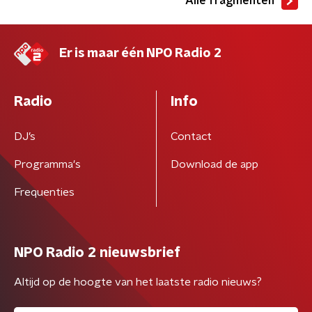
Alle fragmenten
Er is maar één NPO Radio 2
Radio
Info
DJ’s
Contact
Programma's
Download de app
Frequenties
NPO Radio 2 nieuwsbrief
Altijd op de hoogte van het laatste radio nieuws?