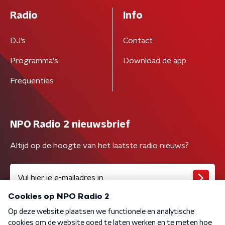
Radio
Info
DJ’s
Contact
Programma's
Download de app
Frequenties
NPO Radio 2 nieuwsbrief
Altijd op de hoogte van het laatste radio nieuws?