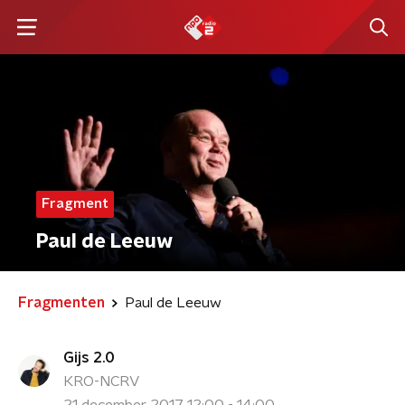
Fragment
Paul de Leeuw
Fragmenten
Paul de Leeuw
Gijs 2.0
KRO-NCRV