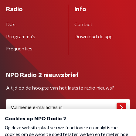
Radio
Info
DJ’s
Contact
Programma's
Download de app
Frequenties
NPO Radio 2 nieuwsbrief
Altijd op de hoogte van het laatste radio nieuws?