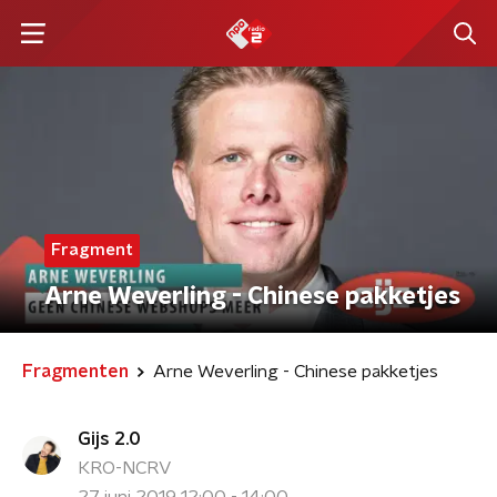
Fragment
Arne Weverling - Chinese pakketjes
Fragmenten
Arne Weverling - Chinese pakketjes
Gijs 2.0
KRO-NCRV