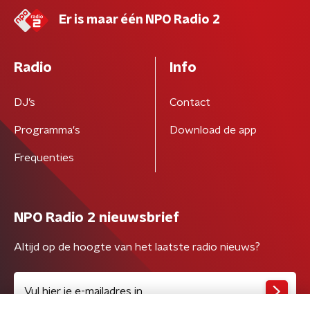
Er is maar één NPO Radio 2
Radio
Info
DJ’s
Contact
Programma's
Download de app
Frequenties
NPO Radio 2 nieuwsbrief
Altijd op de hoogte van het laatste radio nieuws?