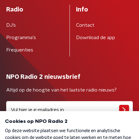
Radio
Info
DJ’s
Contact
Programma's
Download de app
Frequenties
NPO Radio 2 nieuwsbrief
Altijd op de hoogte van het laatste radio nieuws?