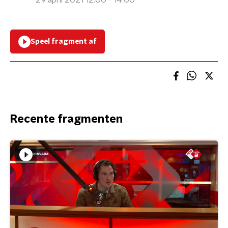
29 april 2021 12:00 - 14:00
Speel fragment af
Recente fragmenten