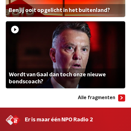
Ben jij ooit opgelicht in het buitenland?
Wordt van Gaal dan toch onze nieuwe
bondscoach?
Alle fragmenten
Er is maar één NPO Radio 2