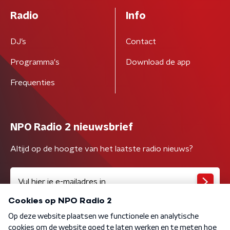
Radio
Info
DJ’s
Contact
Programma's
Download de app
Frequenties
NPO Radio 2 nieuwsbrief
Altijd op de hoogte van het laatste radio nieuws?