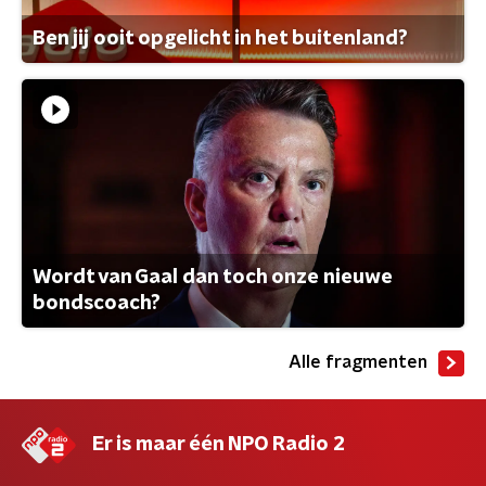
Ben jij ooit opgelicht in het buitenland?
Wordt van Gaal dan toch onze nieuwe
bondscoach?
Alle fragmenten
Er is maar één NPO Radio 2