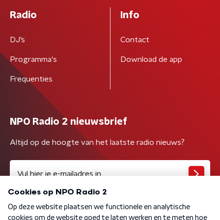
Radio
Info
DJ’s
Contact
Programma's
Download de app
Frequenties
NPO Radio 2 nieuwsbrief
Altijd op de hoogte van het laatste radio nieuws?