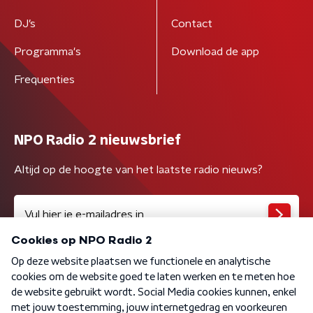
DJ’s
Contact
Programma's
Download de app
Frequenties
NPO Radio 2 nieuwsbrief
Altijd op de hoogte van het laatste radio nieuws?
Algemene voorwaarden
Privacybeleid